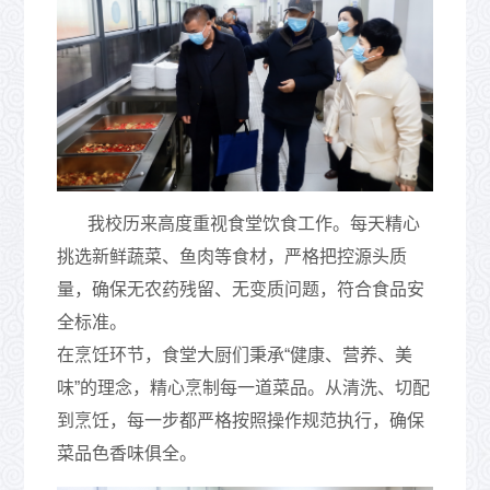
我校历来高度重视食堂饮食工作。每天精心
挑选新鲜蔬菜、鱼肉等食材，严格把控源头质
量，确保无农药残留、无变质问题，符合食品安
全标准。
在烹饪环节，食堂大厨们秉承“健康、营养、美
味”的理念，精心烹制每一道菜品。从清洗、切配
到烹饪，每一步都严格按照操作规范执行，确保
菜品色香味俱全。