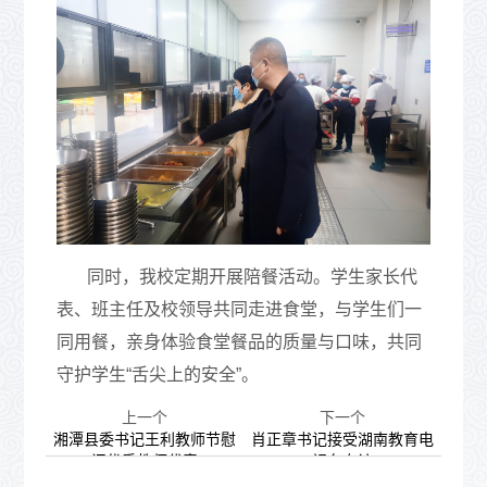
同时，我校定期开展陪餐活动。学生家长代
表、班主任及校领导共同走进食堂，与学生们一
同用餐，亲身体验食堂餐品的质量与口味，共同
守护学生“舌尖上的安全”。
上一个
下一个
湘潭县委书记王利教师节慰
肖正章书记接受湖南教育电
问优秀教师代表
视台专访