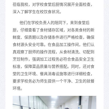
莅临我校，对学校食堂后厨情况展开全面检查，
深入了解学生在校饮食状况。
他们在学校负责人的陪同下，来到食堂后
厨，仔细查看了食材储存区域，对各类食材的新
鲜度、保质期以及存储条件进行严格检查，确保
食材源头安全可靠。在食品加工操作间，他们认
真观察了厨师的操作流程，从食材清洗、切配到
烹饪制作，强调加工过程务必符合食品安全卫生
标准，保障菜品质量与营养搭配。同时，还对食
堂的卫生环境、餐具消毒设施等进行详细检查，
要求学校务必为师生提供一个干净、卫生的就餐
环境。