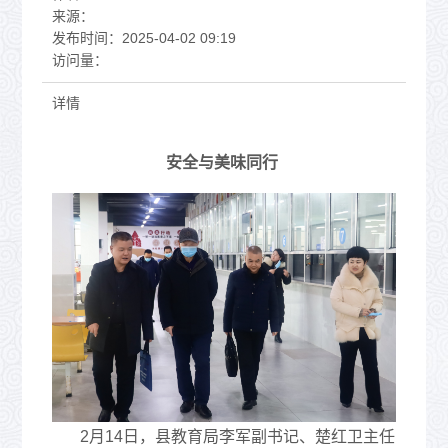
来源：
发布时间：
2025-04-02 09:19
访问量：
详情
安全与美味同行
2月14日，县教育局李军副书记、楚红卫主任