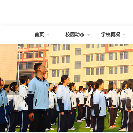
办
首页
校园动态
学校概况
