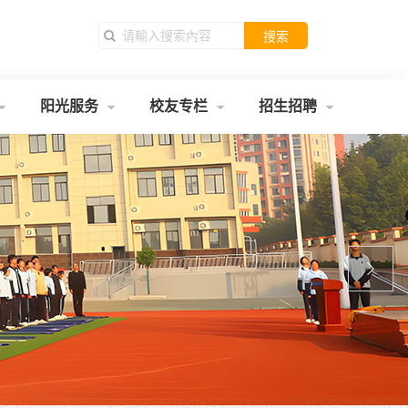
搜索
阳光服务
校友专栏
招生招聘
