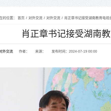
在的位置：
首页
/
对外交流
/
对外交流
/
肖正章书记接受湖南教育电视
肖正章书记接受湖南教
对外交流
作者：
来源：
发布时间：
2024-07-19 00:00