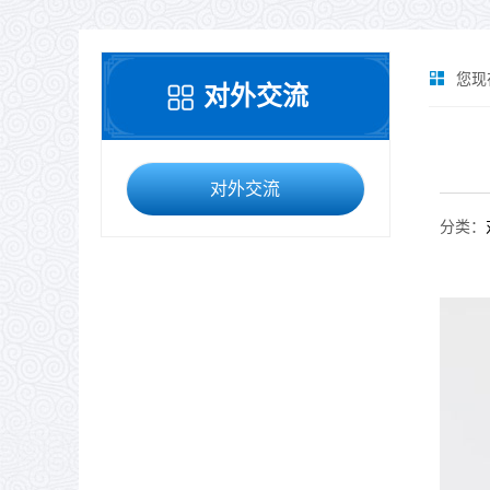
您现
对外交流
对外交流
分类：