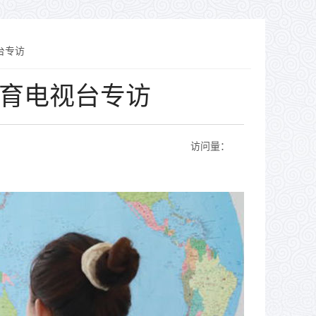
台专访
育电视台专访
访问量：