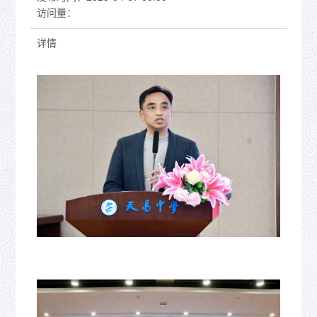
访问量：
详情