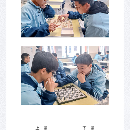
上一条
下一条